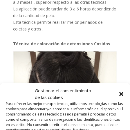
a 3 meses , superior respecto a las otras técnicas .
La aplicación puede tardar de 3 a 6 horas dependiendo
de la cantidad de pelo.
Esta técnica permite realizar mejor peinados de
coletas y otros .
Técnica de colocación de extensiones Cosidas
Gestionar el consentimiento
de las cookies
Para ofrecer las mejores experiencias, utilizamos tecnologías como las
cookies para almacenar y/o acceder a la información del dispositivo. El
consentimiento de estas tecnologías nos permitirá procesar datos
como el comportamiento de navegación o las identificaciones únicas
en este sitio. No consentir o retirar el consentimiento, puede afectar
negativamente a ciertas características y funciones.