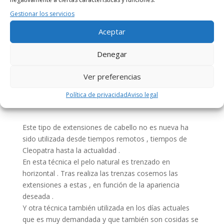
Gestionar los servicios
Aceptar
Denegar
Ver preferencias
Política de privacidad
Aviso legal
Este tipo de extensiones de cabello no es nueva ha
sido utilizada desde tiempos remotos , tiempos de
Cleopatra hasta la actualidad .
En esta técnica el pelo natural es trenzado en
horizontal . Tras realiza las trenzas cosemos las
extensiones a estas , en función de la apariencia
deseada .
Y otra técnica también utilizada en los días actuales
que es muy demandada y que también son cosidas se