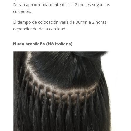
Duran aproximadamente de 1 a 2 meses según los
cuidados.
El tiempo de colocación varía de 30min a 2 horas
dependiendo de la cantidad.
Nudo brasileño (Nó Italiano)