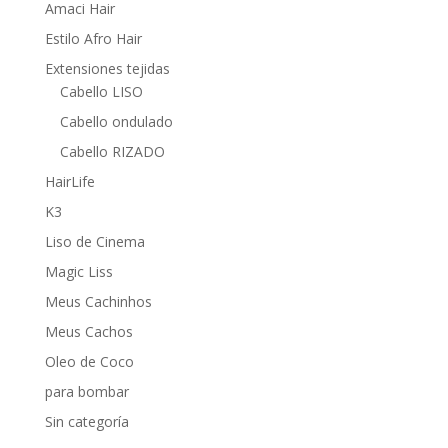
Amaci Hair
Estilo Afro Hair
Extensiones tejidas
Cabello LISO
Cabello ondulado
Cabello RIZADO
HairLife
K3
Liso de Cinema
Magic Liss
Meus Cachinhos
Meus Cachos
Oleo de Coco
para bombar
Sin categoría