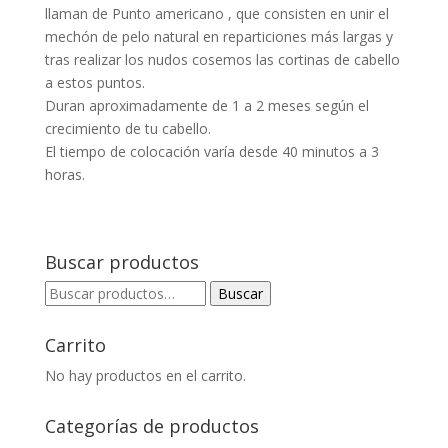
llaman de Punto americano , que consisten en unir el
mechón de pelo natural en reparticiones más largas y
tras realizar los nudos cosemos las cortinas de cabello
a estos puntos.
Duran aproximadamente de 1 a 2 meses según el
crecimiento de tu cabello.
El tiempo de colocación varía desde 40 minutos a 3
horas.
Buscar productos
Buscar
Buscar
por:
Carrito
No hay productos en el carrito.
Categorías de productos