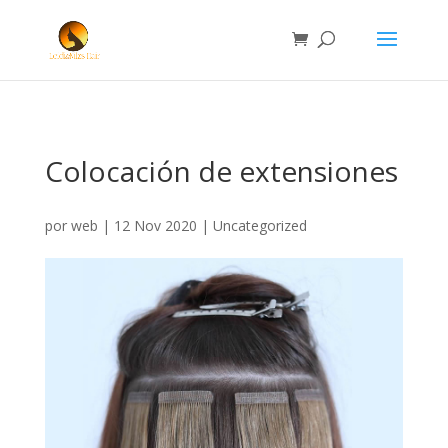
Colocación de extensiones
por
web
|
12 Nov 2020
|
Uncategorized