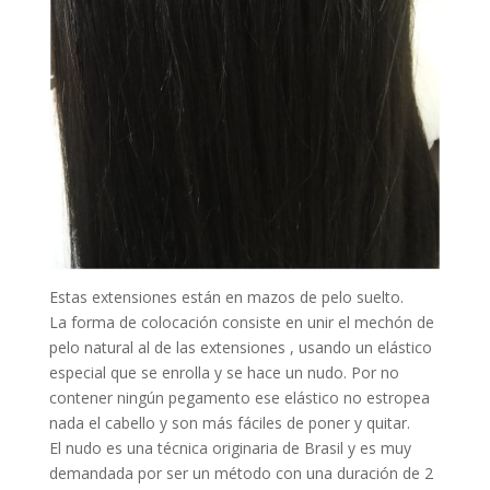
Estas extensiones están en mazos de pelo suelto.
La forma de colocación consiste en unir el mechón de
pelo natural al de las extensiones , usando un elástico
especial que se enrolla y se hace un nudo. Por no
contener ningún pegamento ese elástico no estropea
nada el cabello y son más fáciles de poner y quitar.
El nudo es una técnica originaria de Brasil y es muy
demandada por ser un método con una duración de 2