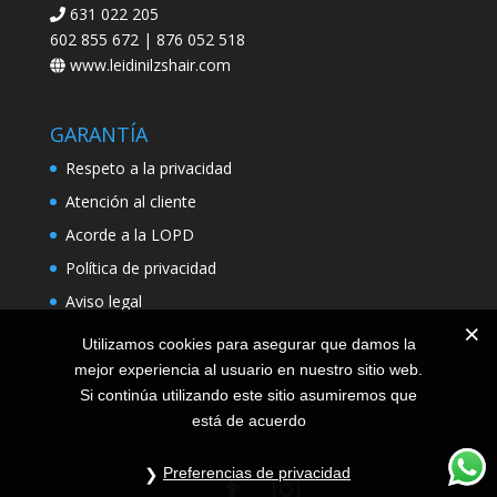
631 022 205
602 855 672 | 876 052 518
www.leidinilzshair.com
GARANTÍA
Respeto a la privacidad
Atención al cliente
Acorde a la LOPD
Política de privacidad
Aviso legal
Utilizamos cookies para asegurar que damos la
mejor experiencia al usuario en nuestro sitio web.
Si continúa utilizando este sitio asumiremos que
está de acuerdo
Preferencias de privacidad