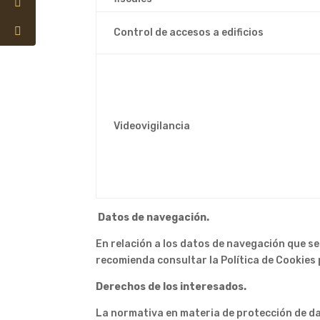
Control de accesos a edificios
Videovigilancia
Datos de navegación.
En relación a los datos de navegación que se
recomienda consultar la Política de Cookies 
Derechos de los interesados.
La normativa en materia de protección de dat