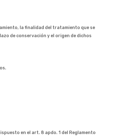
miento, la finalidad del tratamiento que se
plazo de conservación y el origen de dichos
os.
ispuesto en el art. 8 apdo. 1 del Reglamento