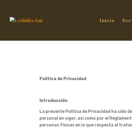
Inicio
Ser
Política de Privacidad
Introducción
La presente Política de Privacidad ha sido d
personal en vigor, así como por el Reglament
personas físicas en lo que respecta al trata