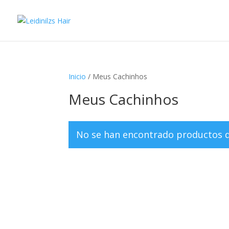
Inicio
/ Meus Cachinhos
Meus Cachinhos
No se han encontrado productos qu