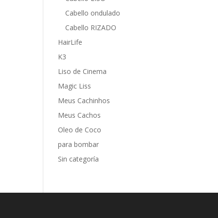
Cabello ondulado
Cabello RIZADO
HairLife
K3
Liso de Cinema
Magic Liss
Meus Cachinhos
Meus Cachos
Oleo de Coco
para bombar
Sin categoría